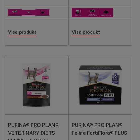
Visa produkt
Visa produkt
PURINA® PRO PLAN®
PURINA® PRO PLAN®
VETERINARY DIETS
Feline FortiFlora® PLUS