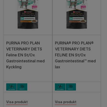
PURINA PRO PLAN
PURINA® PRO PLAN®
VETERINARY DIETS
VETERINARY DIETS
Feline EN St/Ox
FELINE EN St/Ox
Gastrointestinal med
Gastrointestinal™ med
Kyckling
lax
Visa produkt
Visa produkt