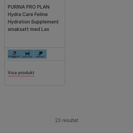
PURINA PRO PLAN
Hydra Care Feline
Hydration Supplement
smaksatt med Lax
Visa produkt
Paginering
23 resultat