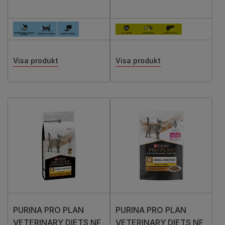
Visa produkt
Visa produkt
PURINA PRO PLAN
PURINA PRO PLAN
VETERINARY DIETS NF
VETERINARY DIETS NF