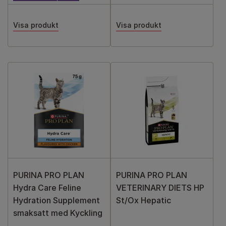
Visa produkt
Visa produkt
PURINA PRO PLAN
PURINA PRO PLAN
Hydra Care Feline
VETERINARY DIETS HP
Hydration Supplement
St/Ox Hepatic
smaksatt med Kyckling