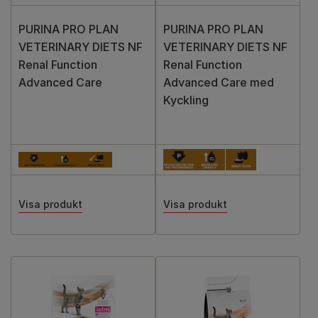
PURINA PRO PLAN
PURINA PRO PLAN
VETERINARY DIETS NF
VETERINARY DIETS NF
Renal Function
Renal Function
Advanced Care
Advanced Care med
Kyckling
Visa produkt
Visa produkt