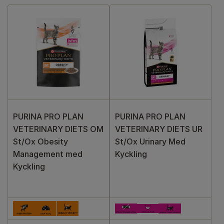
PURINA PRO PLAN
PURINA PRO PLAN
VETERINARY DIETS OM
VETERINARY DIETS UR
St/Ox Obesity
St/Ox Urinary Med
Management med
Kyckling
Kyckling