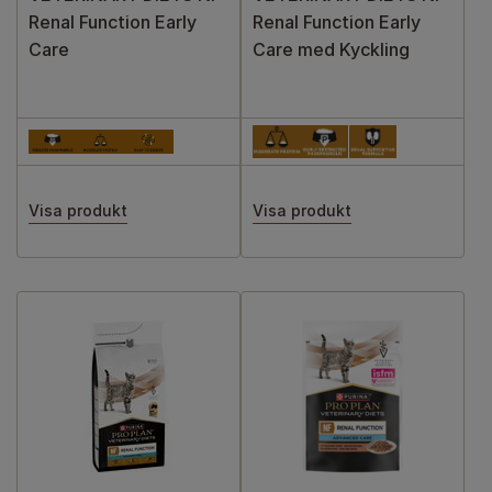
Renal Function Early
Renal Function Early
Care
Care med Kyckling
Visa produkt
Visa produkt