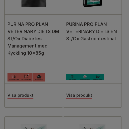
PURINA PRO PLAN
PURINA PRO PLAN
VETERINARY DIETS DM
VETERINARY DIETS EN
St/Ox Diabetes
St/Ox Gastrointestinal
Management med
Kyckling 10x85g
Visa produkt
Visa produkt