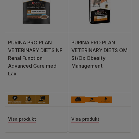
PURINA PRO PLAN
PURINA PRO PLAN
VETERINARY DIETS NF
VETERINARY DIETS OM
Renal Function
St/Ox Obesity
Advanced Care med
Management
Lax
Visa produkt
Visa produkt