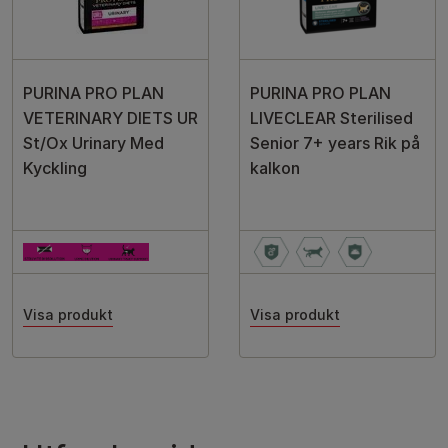
PURINA PRO PLAN
PURINA PRO PLAN
VETERINARY DIETS UR
LIVECLEAR Sterilised
St/Ox Urinary Med
Senior 7+ years Rik på
Kyckling
kalkon
Visa produkt
Visa produkt