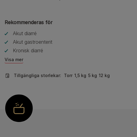
Rekommenderas för
Akut diarré
Akut gastroenterit
Kronisk diarré
Visa mer
Tillgängliga storlekar:
Torr
1,5 kg
5 kg
12 kg