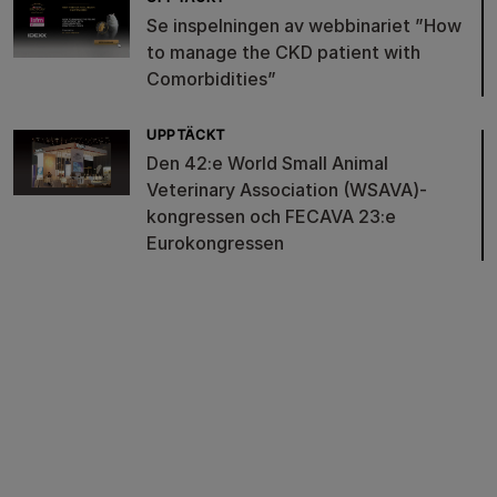
Se inspelningen av webbinariet ”How
to manage the CKD patient with
Comorbidities”
UPPTÄCKT
Den 42:e World Small Animal
Veterinary Association (WSAVA)-
kongressen och FECAVA 23:e
Eurokongressen