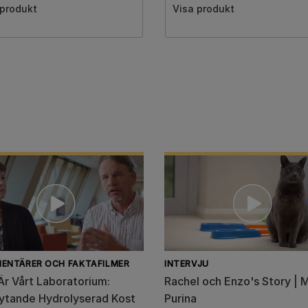
 produkt
Visa produkt
ENTÄRER OCH FAKTAFILMER
INTERVJU
Är Vårt Laboratorium:
Rachel och Enzo's Story | 
ytande Hydrolyserad Kost
Purina