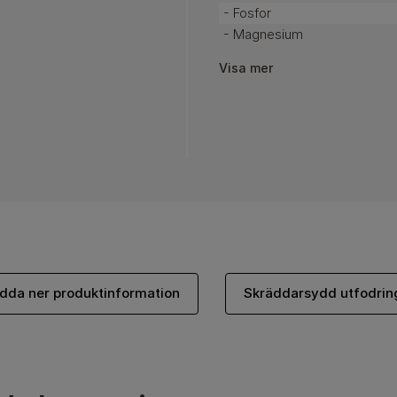
- Fosfor
- Magnesium
Visa mer
dda ner produktinformation
Skräddarsydd utfodring