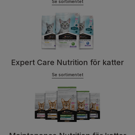
Se sortimentet
Expert Care Nutrition för katter
Se sortimentet