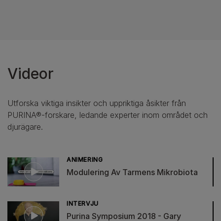
Videor
Utforska viktiga insikter och uppriktiga åsikter från
PURINA®-forskare, ledande experter inom området och
djurägare.
ANIMERING
Modulering Av Tarmens Mikrobiota
INTERVJU
Purina Symposium 2018 - Gary