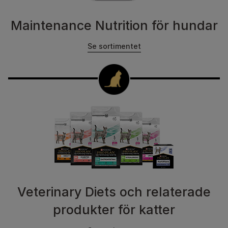
Maintenance Nutrition för hundar
Se sortimentet
Veterinary Diets och relaterade
produkter för katter