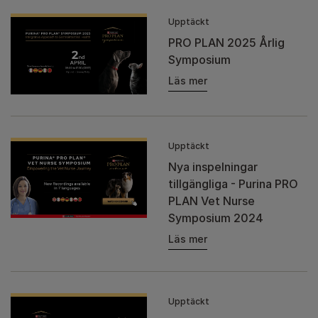
Upptäckt
PRO PLAN 2025 Årlig
Symposium
Läs mer
Upptäckt
Nya inspelningar
tillgängliga - Purina PRO
PLAN Vet Nurse
Symposium 2024
Läs mer
Upptäckt