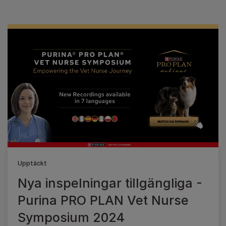
Upptäckt
Nya inspelningar tillgängliga -
Purina PRO PLAN Vet Nurse
Symposium 2024