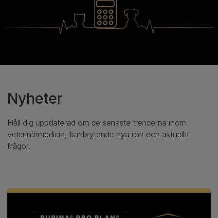
Nyheter
Håll dig uppdaterad om de senaste trenderna inom
veterinärmedicin, banbrytande nya rön och aktuella
frågor.