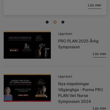
Läs mer
1
2
3
Upptäckt
PRO PLAN 2025 Årlig
Symposium
Läs mer
Upptäckt
Nya inspelningar
tillgängliga - Purina PRO
PLAN Vet Nurse
Symposium 2024
Läs mer