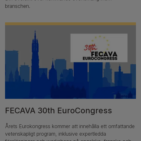
branschen.
FECAVA 30th EuroCongress
Årets Eurokongress kommer att innehålla ett omfattande
vetenskapligt program, inklusive expertledda