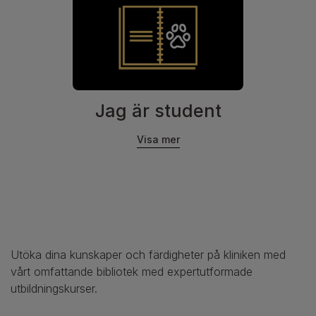
Jag är student
Visa mer
Utöka dina kunskaper och färdigheter på kliniken med
vårt omfattande bibliotek med expertutformade
utbildningskurser.