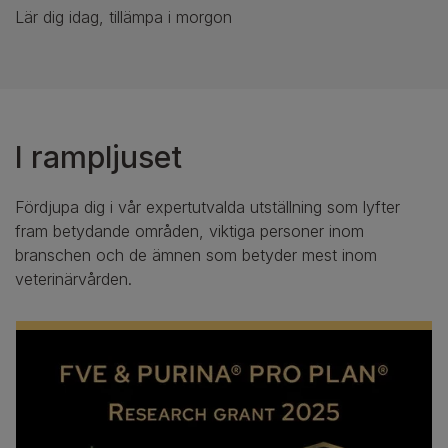
Lär dig idag, tillämpa i morgon
I rampljuset
Fördjupa dig i vår expertutvalda utställning som lyfter
fram betydande områden, viktiga personer inom
branschen och de ämnen som betyder mest inom
veterinärvården.