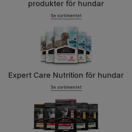
produkter för hundar
Se sortimentet
Expert Care Nutrition för hundar
Se sortimentet